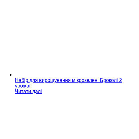
Набір для вирощування мікрозелені Броколі 2
урожаї
Читати далі