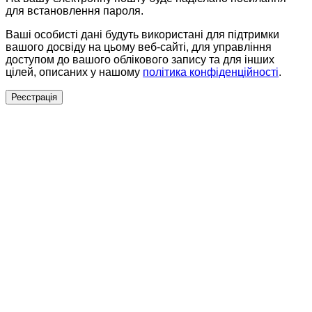
для встановлення пароля.
Ваші особисті дані будуть використані для підтримки
вашого досвіду на цьому веб-сайті, для управління
доступом до вашого облікового запису та для інших
цілей, описаних у нашому
політика конфіденційності
.
Реєстрація