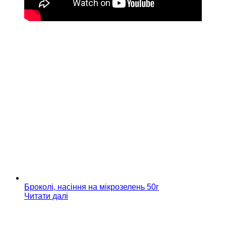
Броколі, насіння на мікрозелень 50г
Читати далі