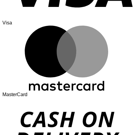
Visa
MasterCard