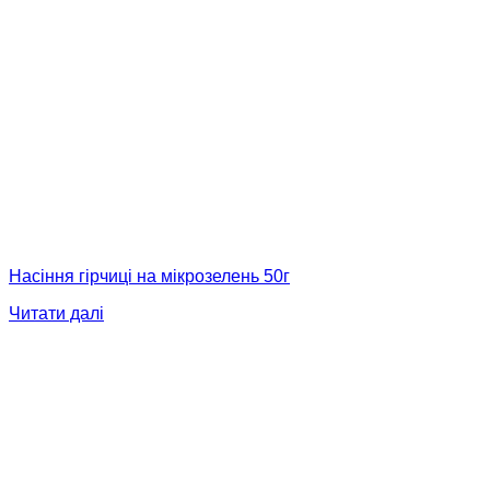
Насіння гірчиці на мікрозелень 50г
Читати далі