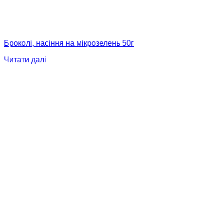
Броколі, насіння на мікрозелень 50г
Читати далі