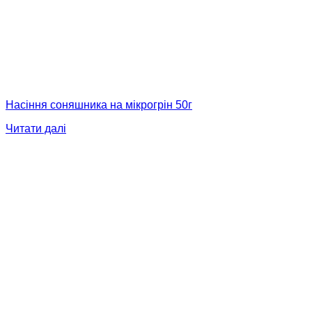
Насіння соняшника на мікрогрін 50г
Читати далі