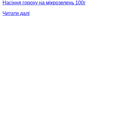
Насіння гороху на мікрозелень 100г
Читати далі