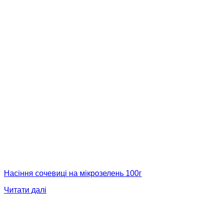
Насіння сочевиці на мікрозелень 100г
Читати далі