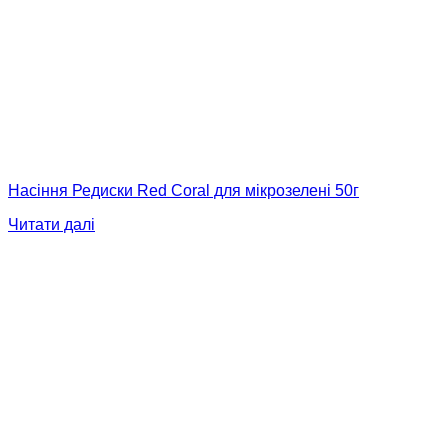
Насіння Редиски Red Coral для мікрозелені 50г
Читати далі