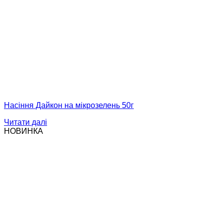
Насіння Дайкон на мікрозелень 50г
Читати далі
НОВИНКА