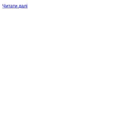
Читати далі