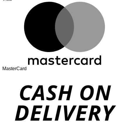
MasterCard