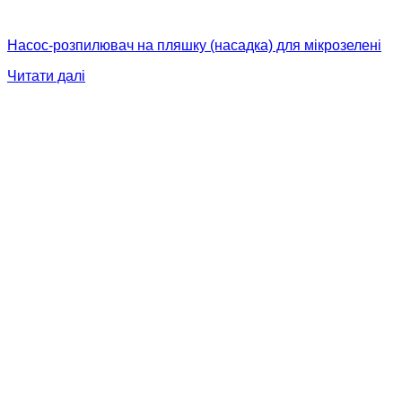
Насос-розпилювач на пляшку (насадка) для мікрозелені
Читати далі