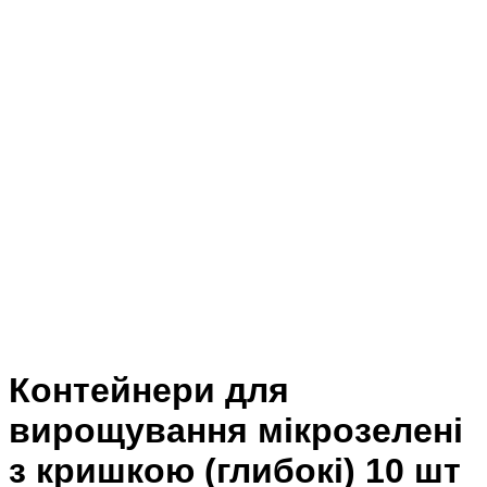
Контейнери для
вирощування мікрозелені
з кришкою (глибокі) 10 шт