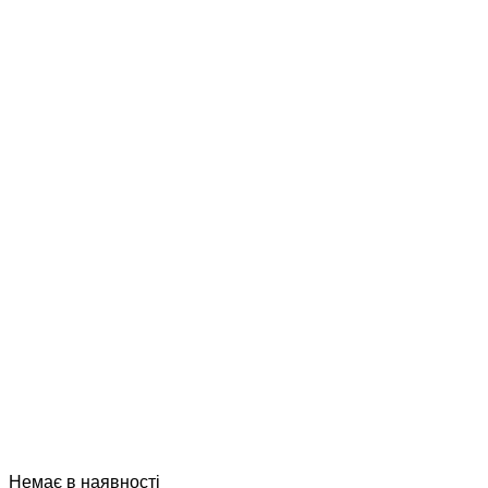
Немає в наявності