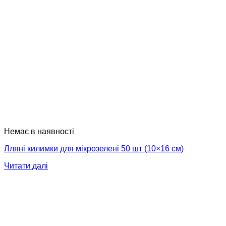
Немає в наявності
Лляні килимки для мікрозелені 50 шт (10×16 см)
Читати далі