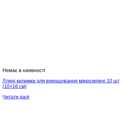
Немає в наявності
Лляні килимки для вирощування мікрозелені 10 шт
(10×16 см)
Читати далі