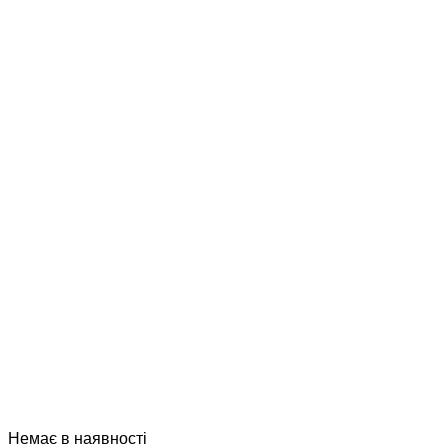
Немає в наявності