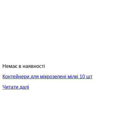
Немає в наявності
Контейнери для мікрозелені мілкі 10 шт
Читати далі