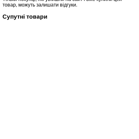
товар, можуть залишати відгуки.
Супутні товари